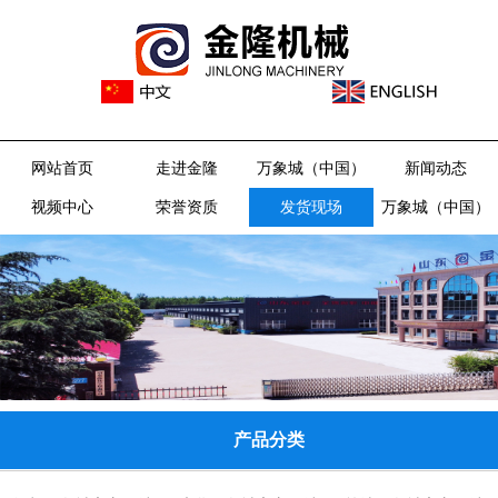
网站首页
走进金隆
万象城（中国）
新闻动态
视频中心
荣誉资质
发货现场
万象城（中国）
产品分类