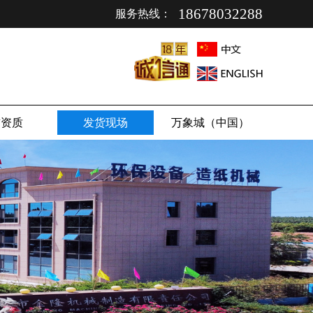
18678032288
服务热线：
誉资质
发货现场
万象城（中国）