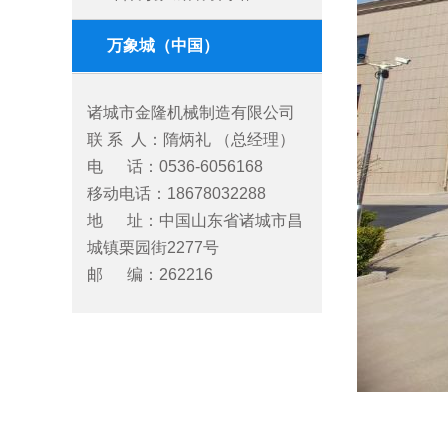
万象城（中国）
诸城市金隆机械制造有限公司
联 系 人：隋炳礼 （总经理）
电 话：0536-6056168
移动电话：18678032288
地 址：中国山东省诸城市昌
城镇栗园街2277号
邮 编：262216