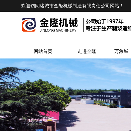
欢迎访问诸城市金隆机械制造有限责任公司网站！
网站首页
走进金隆
万象城