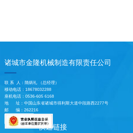
诸城市金隆机械制造有限责任公司
联 系 人：隋炳礼 （总经理）
移动电话：18678032288
座机电话：0536-605 6168
地 址：中国山东省诸城市得利斯大道中段路西2277号
邮 编：262216
快速链接