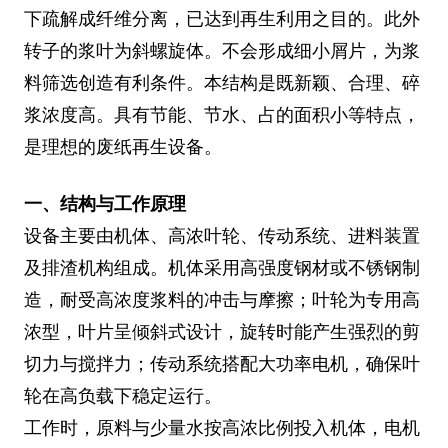
下疏解成纤维分离，已达到再生利用之目的。此外
转子的浆叶为斜螺旋体。不会形成细小屑片，为浆
料筛选创造有利条件。本结构是既新颖、合理、碎
浆浓度高。具有节能、节水、占的面积小等特点，
是理想的废纸再生设备。
一、结构与工作原理
设备主要由机体、高浓叶轮、传动系统、进料装置
及排渣机构组成。机体采用高强度钢材或不锈钢制
造，耐受高浓度浆料的冲击与摩擦；叶轮为专用高
浓型，叶片呈倾斜式设计，旋转时能产生强烈的剪
切力与搅拌力；传动系统搭配大功率电机，确保叶
轮在高负载下稳定运行。
工作时，原料与少量水按高浓比例投入机体，电机