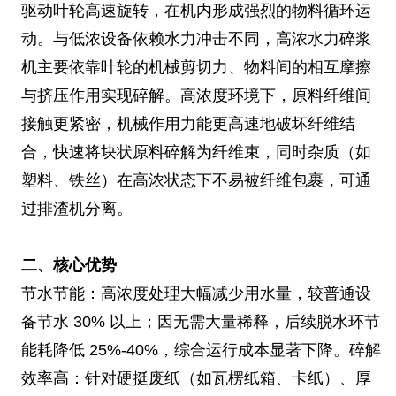
驱动叶轮高速旋转，在机内形成强烈的物料循环运
动。与低浓设备依赖水力冲击不同，高浓水力碎浆
机主要依靠叶轮的机械剪切力、物料间的相互摩擦
与挤压作用实现碎解。高浓度环境下，原料纤维间
接触更紧密，机械作用力能更高速地破坏纤维结
合，快速将块状原料碎解为纤维束，同时杂质（如
塑料、铁丝）在高浓状态下不易被纤维包裹，可通
过排渣机分离。
二、核心优势
节水节能：高浓度处理大幅减少用水量，较普通设
备节水 30% 以上；因无需大量稀释，后续脱水环节
能耗降低 25%-40%，综合运行成本显著下降。碎解
效率高：针对硬挺废纸（如瓦楞纸箱、卡纸）、厚