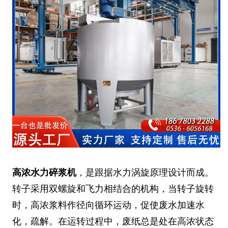
高浓水力碎浆机
，是跟据水力涡旋原理设计而成。
转子采用双螺旋和飞力相结合的机构，当转子旋转
时，高浓浆料作径向循环运动，促使废水加速水
化，疏解。在运转过程中，废纸总是处在高浓状态