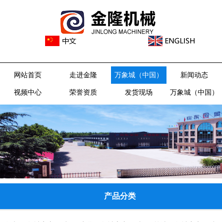
网站首页
走进金隆
万象城（中国）
新闻动态
视频中心
荣誉资质
发货现场
万象城（中国）
产品分类