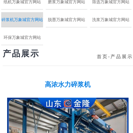
纸机万象城官方网站
磨浆万象城官方网站
筛选万象城官方网站
碎浆机万象城官方网站
脱墨万象城官方网站
洗浆万象城官方网站
环保万象城官方网站
产品展示
首页
-
产品展示
高浓水力碎浆机