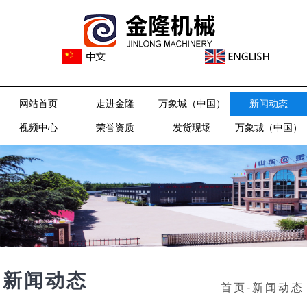
网站首页
走进金隆
万象城（中国）
新闻动态
视频中心
荣誉资质
发货现场
万象城（中国）
新闻动态
首页
-
新闻动态