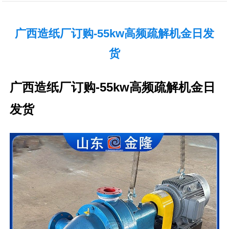
广西造纸厂订购-55kw高频疏解机金日发
货
广西造纸厂订购-55kw高频疏解机金日
发货