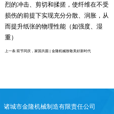
烈的冲击、剪切和揉搓，使纤维在不受
损伤的前提下实现充分分散、润胀，从
而提升纸张的物理性能（如强度、湿
重）
上一条:
双节同庆，家国共圆 | 金隆机械致敬美好新时代
诸城市金隆机械制造有限责任公司